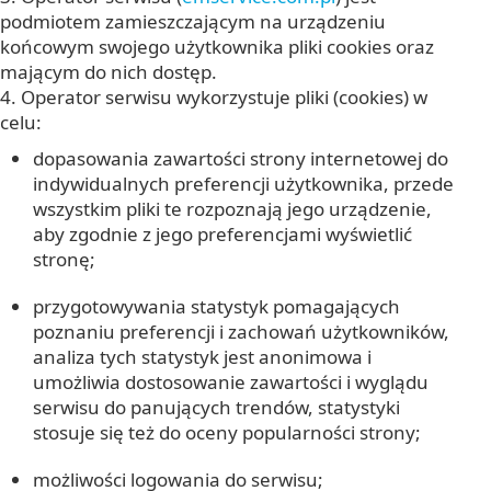
podmiotem zamieszczającym na urządzeniu
końcowym swojego użytkownika pliki cookies oraz
mającym do nich dostęp.
4. Operator serwisu wykorzystuje pliki (cookies) w
celu:
dopasowania zawartości strony internetowej do
indywidualnych preferencji użytkownika, przede
wszystkim pliki te rozpoznają jego urządzenie,
aby zgodnie z jego preferencjami wyświetlić
stronę;
przygotowywania statystyk pomagających
poznaniu preferencji i zachowań użytkowników,
analiza tych statystyk jest anonimowa i
umożliwia dostosowanie zawartości i wyglądu
serwisu do panujących trendów, statystyki
stosuje się też do oceny popularności strony;
możliwości logowania do serwisu;