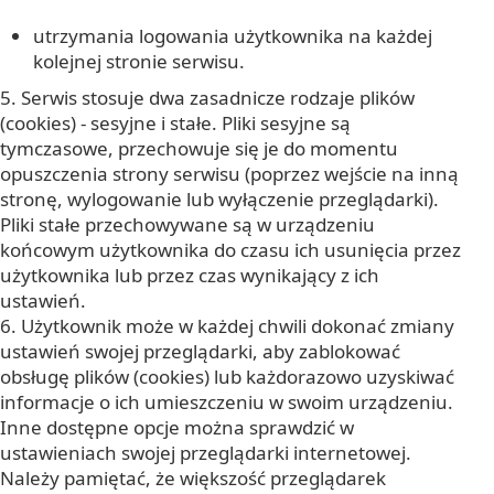
utrzymania logowania użytkownika na każdej
kolejnej stronie serwisu.
5. Serwis stosuje dwa zasadnicze rodzaje plików
(cookies) - sesyjne i stałe. Pliki sesyjne są
tymczasowe, przechowuje się je do momentu
opuszczenia strony serwisu (poprzez wejście na inną
stronę, wylogowanie lub wyłączenie przeglądarki).
Pliki stałe przechowywane są w urządzeniu
końcowym użytkownika do czasu ich usunięcia przez
użytkownika lub przez czas wynikający z ich
ustawień.
6. Użytkownik może w każdej chwili dokonać zmiany
ustawień swojej przeglądarki, aby zablokować
obsługę plików (cookies) lub każdorazowo uzyskiwać
informacje o ich umieszczeniu w swoim urządzeniu.
Inne dostępne opcje można sprawdzić w
ustawieniach swojej przeglądarki internetowej.
Należy pamiętać, że większość przeglądarek